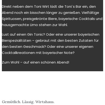
Direkt neben dem Toni Wirt lädt die Toni´s Bar ein, den
Abend noch ein bisschen länger zu genießen. Vielfältige
Spirituosen, preisgekrönte Biere, bayerische Cocktails und
hausgemachte Limo stehen zur Wahl.
Lust auf einen Gin Tonic? Oder eine unserer bayerischen
Bierspezialitäten – gebraut mit den besten Zutaten für
den besten Geschmack? Oder eine unserer eigenen
Cocktailkreationen mit bayerischer Note?
Zum Wohl – auf einen schönen Abend!
Gemütlich. Lässig. Wirtshaus.