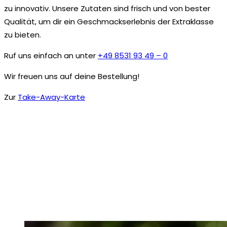
zu innovativ. Unsere Zutaten sind frisch und von bester
Qualität, um dir ein Geschmackserlebnis der Extraklasse
zu bieten.
Ruf uns einfach an unter
+49 8531 93 49 – 0
Wir freuen uns auf deine Bestellung!
Zur
Take-Away-Karte