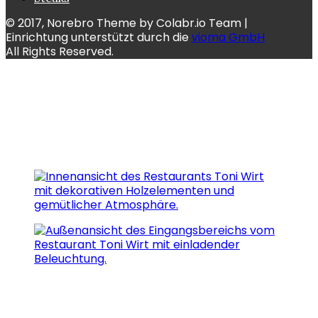
© 2017, Norebro Theme by Colabr.io Team |
Einrichtung unterstützt durch die
vioma GmbH
All Rights Reserved.