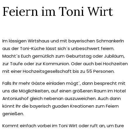
Feiern im Toni Wirt
Im lässigen Wirtshaus und mit bayerischen Schmankerln
aus der Toni-Küche lässt sich´s unbeschwert feiern.
Macht´s Euch gemütlich zum Geburtstag oder Jubiläum,
zur Taufe oder zur Kommunion. Oder auch bei Hochzeiten
mit einer Hochzeitsgesellschaft bis zu 55 Personen.
Falls Ihr mehr Gäste einladen mögt´, dann besprecht mit
uns die Möglichkeiten, auf einen größeren Raum im Hotel
Antoniushof gleich nebenan auszuweichen. Auch dann
könnt Ihr die bayerisch guaden Kreationen zum Feiern
genießen.
Kommt einfach vorbei im Toni Wirt oder ruft an, um Eure