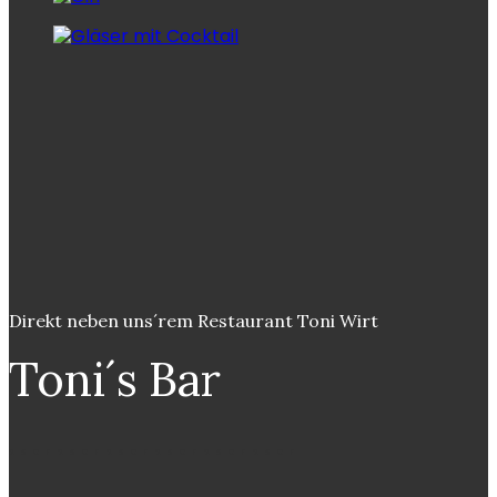
Direkt neben uns´rem Restaurant Toni Wirt
Toni´s Bar