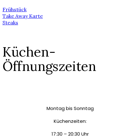
Frühstück
Take Away Karte
Steaks
Küchen-
Öffnungszeiten
Montag bis Sonntag
Küchenzeiten:
17:30 – 20:30 Uhr