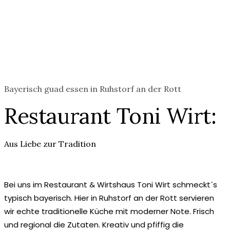
Bayerisch guad essen in Ruhstorf an der Rott
Restaurant Toni Wirt:
Aus Liebe zur Tradition
Bei uns im Restaurant & Wirtshaus Toni Wirt schmeckt´s
typisch bayerisch. Hier in Ruhstorf an der Rott servieren
wir echte traditionelle Küche mit moderner Note. Frisch
und regional die Zutaten. Kreativ und pfiffig die