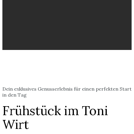
Dein exklusives Genusserlebnis für einen perfekten Start
in den Tag
Frühstück im Toni
Wirt