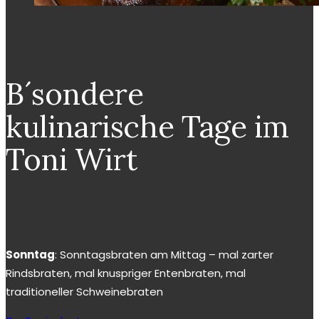
B´sondere
kulinarische Tage im
Toni Wirt
Sonntag
: Sonntagsbraten am Mittag – mal zarter
Rindsbraten, mal knuspriger Entenbraten, mal
traditioneller Schweinebraten