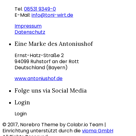
Tel.
08531 9349-0
E-Mail:
info@toni-wirt.de
Impressum
Datenschutz
Eine Marke des Antoniushof
Ernst-Hatz-Straße 2
94099 Ruhstorf an der Rott
Deutschland (Bayern)
www.antoniushof.de
Folge uns via Social Media
Login
Login
© 2017, Norebro Theme by Colabr.io Team |
Einrichtung unterstützt durch die
vioma GmbH