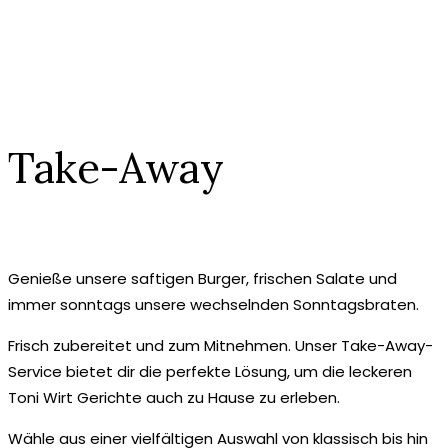
Take-Away
Genieße unsere saftigen Burger, frischen Salate und
immer sonntags unsere wechselnden Sonntagsbraten.
Frisch zubereitet und zum Mitnehmen. Unser Take-Away-
Service bietet dir die perfekte Lösung, um die leckeren
Toni Wirt Gerichte auch zu Hause zu erleben.
Wähle aus einer vielfältigen Auswahl von klassisch bis hin