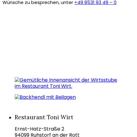
Wünsche zu besprechen, unter
+49 8531 93 49 – 0
Restaurant Toni Wirt
Ernst-Hatz-Straße 2
94099 Ruhstorf an der Rott