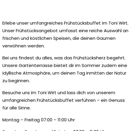
Erlebe unser umfangreiches Frühstücksbuffet im Toni Wirt.
Unser Frühstücksangebot umfasst eine reiche Auswahl an
frischen und köstlichen Speisen, die deinen Gaumen
verwöhnen werden.
Bei uns findest du alles, was das Frühstücksherz begehrt.
Unsere Gartenterrasse bietet dir im Sommer zudem eine
idyllische Atmosphäre, um deinen Tag inmitten der Natur
zu beginnen.
Besuche uns im Toni Wirt und lass dich von unserem
umfangreichen Frühstücksbuffet verführen – ein Genuss
für alle Sinne.
Montag – Freitag 07:00 – 11:00 Uhr