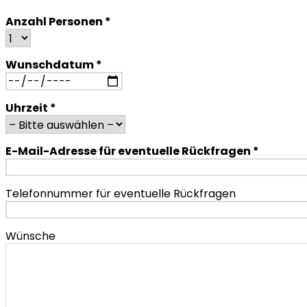
Bitte lasse dieses Feld leer.
Anzahl Personen *
Wunschdatum *
Uhrzeit *
E-Mail-Adresse für eventuelle Rückfragen *
Telefonnummer für eventuelle Rückfragen
Wünsche